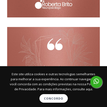
Este site utiliza cookies e outras tecnologias semelhantes
para melhorar a sua experiência. Ao continuar navegando,
você concorda com as condições previstas na nossa
Política
de Privacidade. Para mais informações, consulte aqui.
CONCORDO