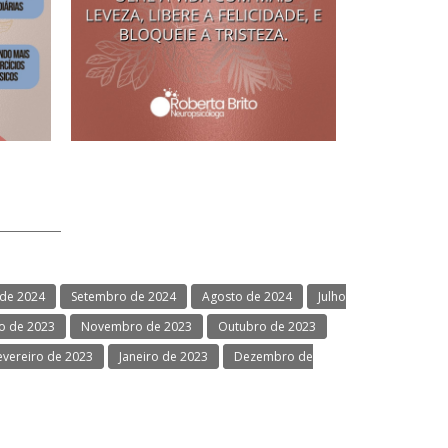
de 2024
Setembro de 2024
Agosto de 2024
Julho
 de 2023
Novembro de 2023
Outubro de 2023
evereiro de 2023
Janeiro de 2023
Dezembro de