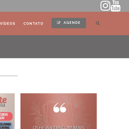
AGENDE
VÍDEOS
CONTATO