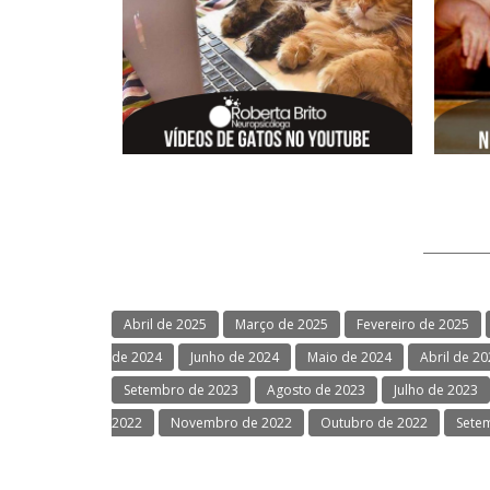
Abril de 2025
Março de 2025
Fevereiro de 2025
de 2024
Junho de 2024
Maio de 2024
Abril de 2
Setembro de 2023
Agosto de 2023
Julho de 2023
2022
Novembro de 2022
Outubro de 2022
Sete