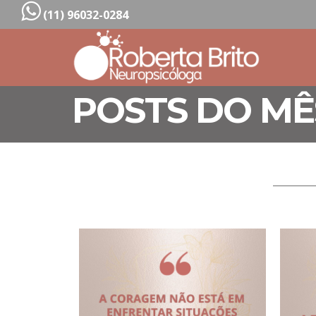
(11) 96032-0284
POSTS DO MÊ