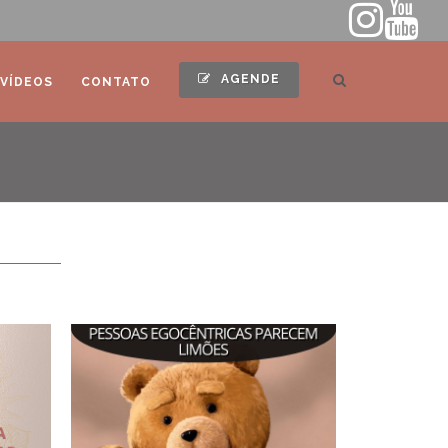
AGENDE
VÍDEOS
CONTATO