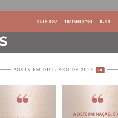
QUEM SOU
TRATAMENTOS
BLOG
S
POSTS EM OUTUBRO DE 2023
20