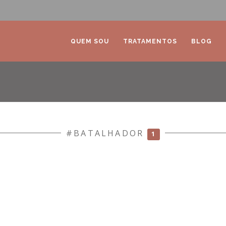
QUEM SOU
TRATAMENTOS
BLOG
#BATALHADOR
1