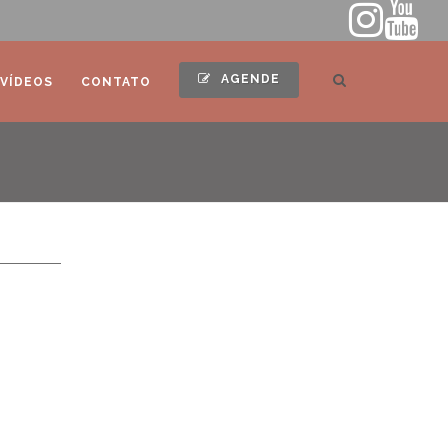
AGENDE
VÍDEOS
CONTATO