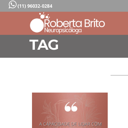
(11) 96032-0284
TAG