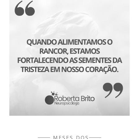
MESES DOS