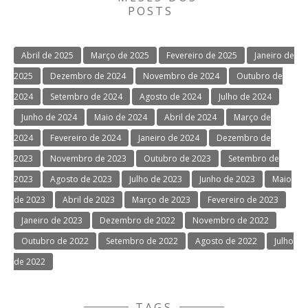
POSTS
Abril de 2025
Março de 2025
Fevereiro de 2025
Janeiro de
2025
Dezembro de 2024
Novembro de 2024
Outubro de
2024
Setembro de 2024
Agosto de 2024
Julho de 2024
Junho de 2024
Maio de 2024
Abril de 2024
Março de
2024
Fevereiro de 2024
Janeiro de 2024
Dezembro de
2023
Novembro de 2023
Outubro de 2023
Setembro de
2023
Agosto de 2023
Julho de 2023
Junho de 2023
Maio
de 2023
Abril de 2023
Março de 2023
Fevereiro de 2023
Janeiro de 2023
Dezembro de 2022
Novembro de 2022
Outubro de 2022
Setembro de 2022
Agosto de 2022
Julho
de 2022
TAGS