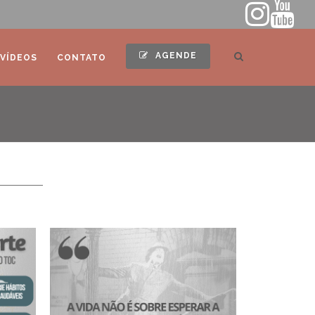
AGENDE
VÍDEOS
CONTATO