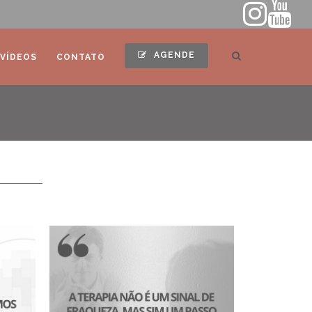
AGENDE
VÍDEOS
CONTATO