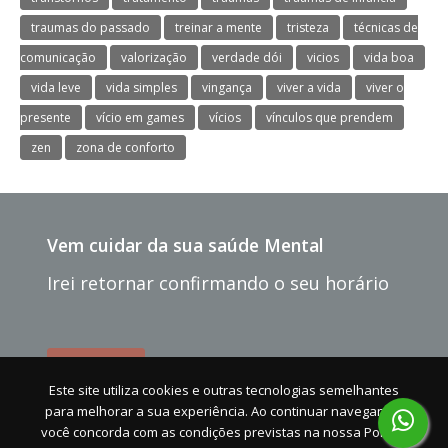
traumas do passado
treinar a mente
tristeza
técnicas de
comunicação
valorização
verdade dói
vicios
vida boa
vida leve
vida simples
vingança
viver a vida
viver o
presente
vício em games
vícios
vínculos que prendem
zen
zona de conforto
Vem cuidar da sua saúde Mental
Irei retornar confirmando o seu horário
AGENDE
Este site utiliza cookies e outras tecnologias semelhantes
para melhorar a sua experiência. Ao continuar navegando,
você concorda com as condições previstas na nossa
Política
© 2026 ROBERTA BRITO - NEUROPSICÓLOGA - CRP:06/61136 -
BAIXE