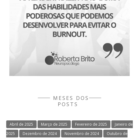
MESES DOS
POSTS
Abril de 2025
Março de 2025
Fevereiro de 2025
Janeiro de
2025
Dezembro de 2024
Novembro de 2024
Outubro de