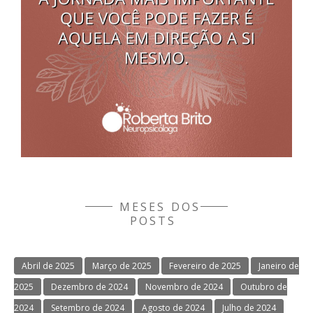
MESES DOS
POSTS
Abril de 2025
Março de 2025
Fevereiro de 2025
Janeiro de
2025
Dezembro de 2024
Novembro de 2024
Outubro de
2024
Setembro de 2024
Agosto de 2024
Julho de 2024