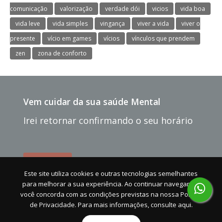
comunicação
valorização
verdade dói
vicios
vida boa
vida leve
vida simples
vingança
viver a vida
viver o
presente
vício em games
vícios
vínculos que prendem
zen
zona de conforto
Vem cuidar da sua saúde Mental
Irei retornar confirmando o seu horário
AGENDE
Este site utiliza cookies e outras tecnologias semelhantes
para melhorar a sua experiência. Ao continuar navegando,
você concorda com as condições previstas na nossa
Política
© 2026 ROBERTA BRITO - NEUROPSICÓLOGA - CRP:06/61136 -
BAIXE
de Privacidade. Para mais informações, consulte aqui.
MEU CARTÃO VIRTUAL
RUA SERRA DE JURÉA, 134 SALA 03 - TATUAPÉ, SÃO PAULO -
(11)