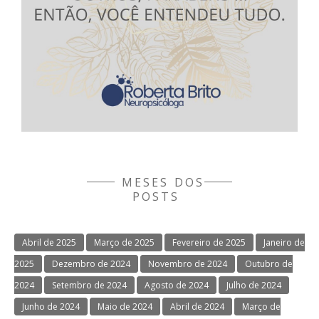
MESES DOS
POSTS
Abril de 2025
Março de 2025
Fevereiro de 2025
Janeiro de
2025
Dezembro de 2024
Novembro de 2024
Outubro de
2024
Setembro de 2024
Agosto de 2024
Julho de 2024
Junho de 2024
Maio de 2024
Abril de 2024
Março de