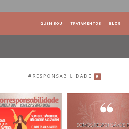
QUEM SOU
TRATAMENTOS
BLOG
#RESPONSABILIDADE
9