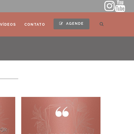
AGENDE
VÍDEOS
CONTATO