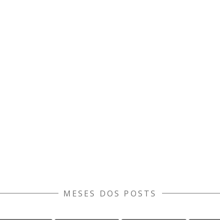
MESES DOS POSTS