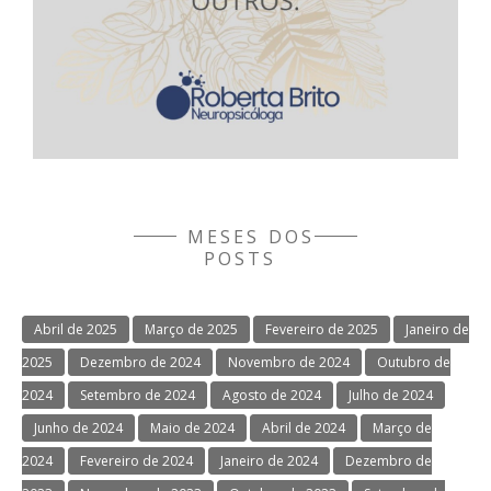
MESES DOS
POSTS
Abril de 2025
Março de 2025
Fevereiro de 2025
Janeiro de
2025
Dezembro de 2024
Novembro de 2024
Outubro de
2024
Setembro de 2024
Agosto de 2024
Julho de 2024
Junho de 2024
Maio de 2024
Abril de 2024
Março de
2024
Fevereiro de 2024
Janeiro de 2024
Dezembro de