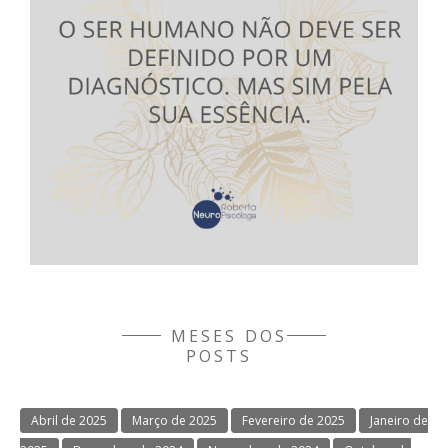
MESES DOS
POSTS
Abril de 2025
Março de 2025
Fevereiro de 2025
Janeiro de